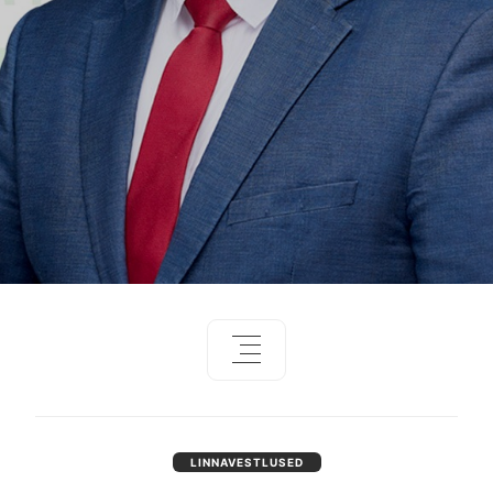
LINNAVESTLUSED