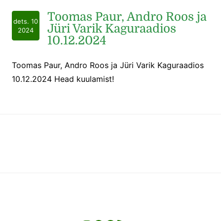
Toomas Paur, Andro Roos ja
dets. 10
Jüri Varik Kaguraadios
2024
10.12.2024
Toomas Paur, Andro Roos ja Jüri Varik Kaguraadios
10.12.2024 Head kuulamist!