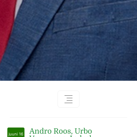
Andro Roos, Urbo
juuni 16